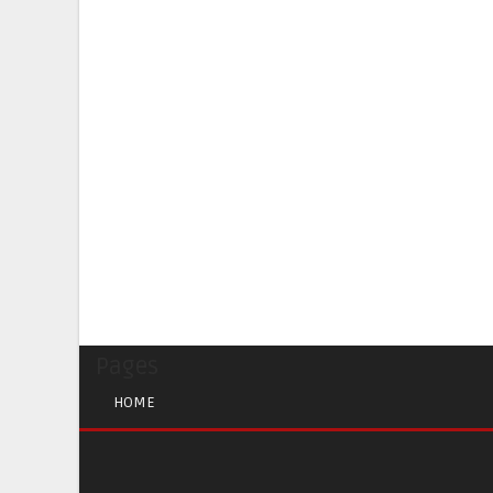
Pages
HOME