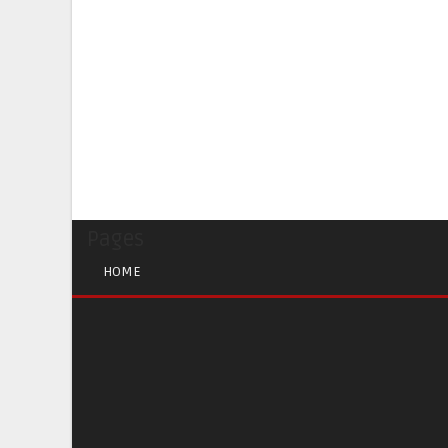
Pages
HOME