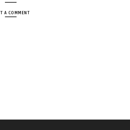
T A COMMENT