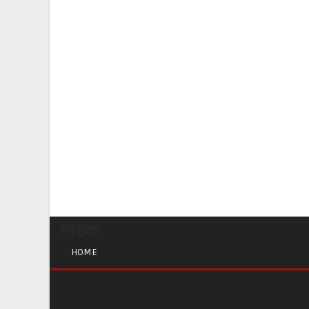
Pages
HOME