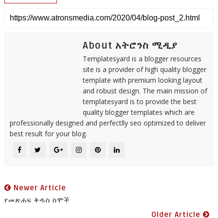
About አትሮንስ ሚዲያ
Templatesyard is a blogger resources
site is a provider of high quality blogger
template with premium looking layout
and robust design. The main mission of
templatesyard is to provide the best
quality blogger templates which are
professionally designed and perfectlly seo optimized to deliver
best result for your blog.
Newer Article
የመጽሐፍ ቅዱስ ስሞች
Older Article