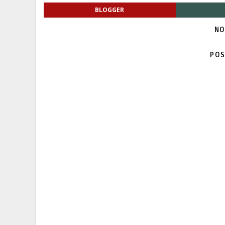
BLOGGER
NO
POS