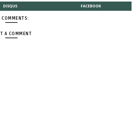
DISQUS
FACEBOOK
 COMMENTS:
T A COMMENT