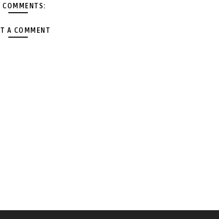
 COMMENTS:
T A COMMENT