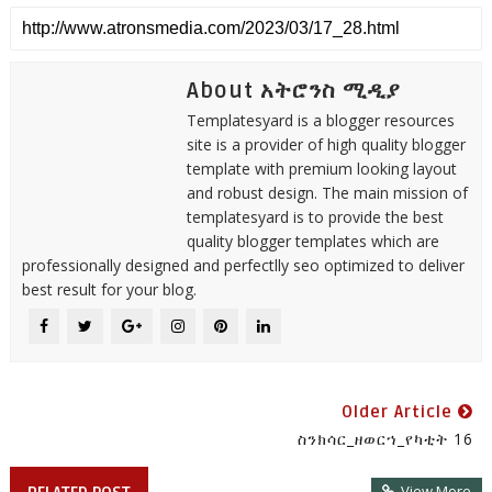
About አትሮንስ ሚዲያ
Templatesyard is a blogger resources
site is a provider of high quality blogger
template with premium looking layout
and robust design. The main mission of
templatesyard is to provide the best
quality blogger templates which are
professionally designed and perfectlly seo optimized to deliver
best result for your blog.
Older Article
ስንክሳር_ዘወርኀ_የካቲት 16
View More