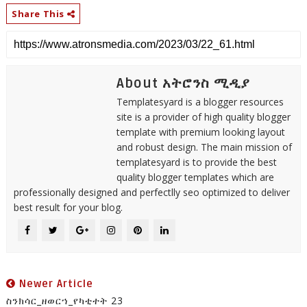
Share This
About አትሮንስ ሚዲያ
Templatesyard is a blogger resources
site is a provider of high quality blogger
template with premium looking layout
and robust design. The main mission of
templatesyard is to provide the best
quality blogger templates which are
professionally designed and perfectlly seo optimized to deliver
best result for your blog.
Newer Article
ስንክሳር_ዘወርኀ_የካቲተት 23