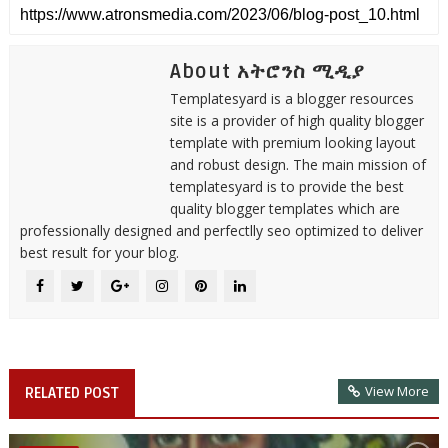
About አትሮንስ ሚዲያ
Templatesyard is a blogger resources
site is a provider of high quality blogger
template with premium looking layout
and robust design. The main mission of
templatesyard is to provide the best
quality blogger templates which are
professionally designed and perfectlly seo optimized to deliver
best result for your blog.
View More
RELATED POST